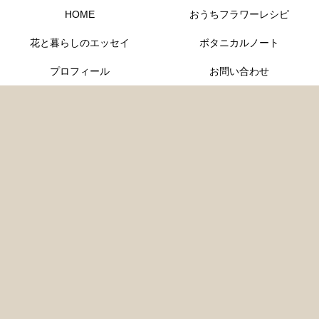
HOME
おうちフラワーレシピ
花と暮らしのエッセイ
ボタニカルノート
プロフィール
お問い合わせ