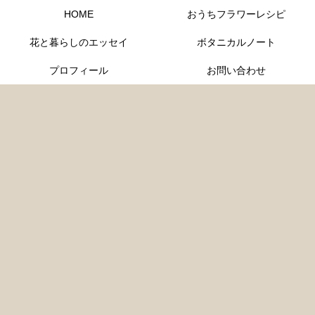
HOME
おうちフラワーレシピ
花と暮らしのエッセイ
ボタニカルノート
プロフィール
お問い合わせ