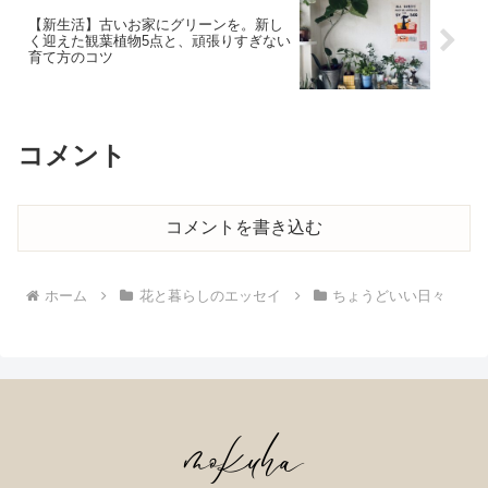
【新生活】古いお家にグリーンを。新し
く迎えた観葉植物5点と、頑張りすぎない
育て方のコツ
コメント
コメントを書き込む
ホーム
花と暮らしのエッセイ
ちょうどいい日々