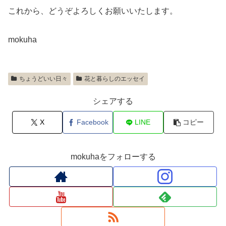
これから、どうぞよろしくお願いいたします。
mokuha
ちょうどいい日々
花と暮らしのエッセイ
シェアする
X
Facebook
LINE
コピー
mokuhaをフォローする