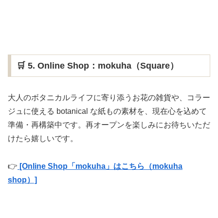
🛒 5. Online Shop：mokuha（Square）
大人のボタニカルライフに寄り添うお花の雑貨や、コラー
ジュに使える botanical な紙もの素材を、現在心を込めて
準備・再構築中です。再オープンを楽しみにお待ちいただ
けたら嬉しいです。
👉
[Online Shop「mokuha」はこちら（mokuha
shop）]