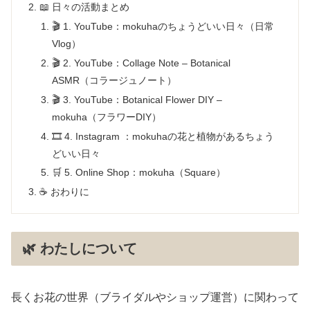
📖 日々の活動まとめ
🎬 1. YouTube：mokuhaのちょうどいい日々（日常
Vlog）
🎬 2. YouTube：Collage Note – Botanical
ASMR（コラージュノート）
🎬 3. YouTube：Botanical Flower DIY –
mokuha（フラワーDIY）
🎞️ 4. Instagram ：mokuhaの花と植物があるちょう
どいい日々
🛒 5. Online Shop：mokuha（Square）
☕️ おわりに
🌿 わたしについて
長くお花の世界（ブライダルやショップ運営）に関わって