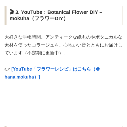
🎬 3. YouTube：Botanical Flower DIY –
mokuha（フラワーDIY）
大好きな手帳時間。アンティークな紙ものやボタニカルな
素材を使ったコラージュを、心地いい音とともにお届けし
ています（不定期に更新中）。
👉
[YouTube「フラワーレシピ」はこちら（＠
hana.mokuha）]