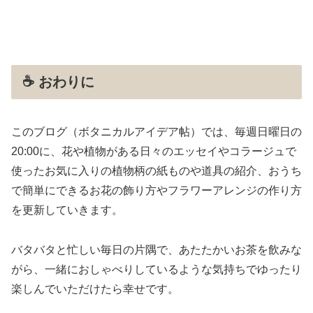
☕️ おわりに
このブログ（ボタニカルアイデア帖）では、毎週日曜日の
20:00に、花や植物がある日々のエッセイやコラージュで
使ったお気に入りの植物柄の紙ものや道具の紹介、おうち
で簡単にできるお花の飾り方やフラワーアレンジの作り方
を更新していきます。
バタバタと忙しい毎日の片隅で、あたたかいお茶を飲みな
がら、一緒におしゃべりしているような気持ちでゆったり
楽しんでいただけたら幸せです。