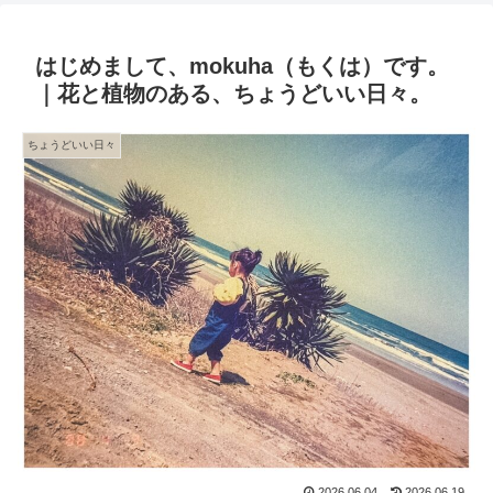
はじめまして、mokuha（もくは）です。
｜花と植物のある、ちょうどいい日々。
ちょうどいい日々
2026.06.04
2026.06.19