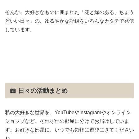
そんな、大好きなものに囲まれた「花と緑のある、ちょう
どいい日々」の、ゆるやかな記録をいろんなカタチで発信
しています。
📖 日々の活動まとめ
私の大好きな世界を、YouTubeやInstagramやオンライン
ショップなど、それぞれの部屋に分けてお届けしていま
す。お好きな部屋に、いつでも気軽に遊びにきてください
ね。